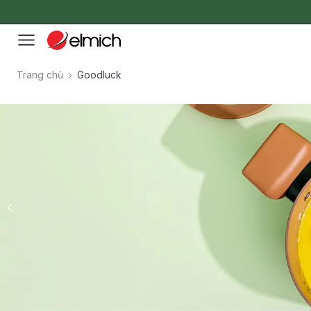
Trang chủ
Goodluck