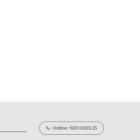
Hotline: 1900.6369.25