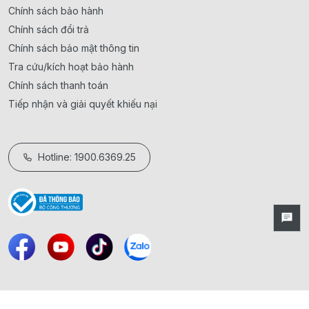
Chính sách bảo hành
Chính sách đổi trả
Chính sách bảo mật thông tin
Tra cứu/kích hoạt bảo hành
Chính sách thanh toán
Tiếp nhận và giải quyết khiếu nại
Hotline: 1900.6369.25