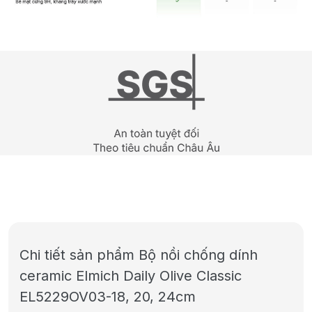
Chi tiết sản phẩm Bộ nồi chống dính
ceramic Elmich Daily Olive Classic
EL5229OV03-18, 20, 24cm