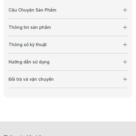
Câu Chuyện Sản Phẩm
Thông tin sản phẩm
Thông số kỹ thuật
Hướng dẫn sử dụng
Đổi trả và vận chuyển