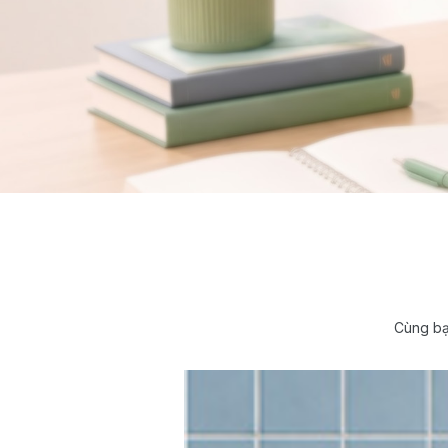
Cùng bạ