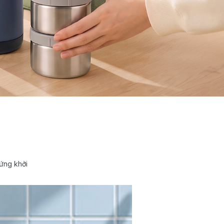
ứng khởi