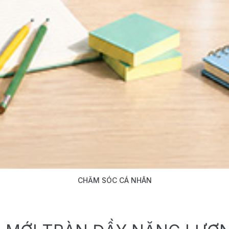
CHĂM SÓC CÁ NHÂN