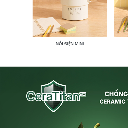
NỒI ĐIỆN MINI