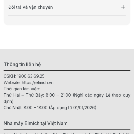
Đổi trả và vận chuyển
Thông tin liên hệ
CSKH:
1900.63.69.25
Website:
https://elmich.vn
Thời gian làm việc:
Thứ Hai – Thứ Bảy: 8:00 – 21:00 (Nghỉ các ngày Lễ theo quy
định)
Chủ Nhật: 8:00 – 18:00 (Áp dụng từ 01/01/2026)
Nhà máy Elmich tại Việt Nam