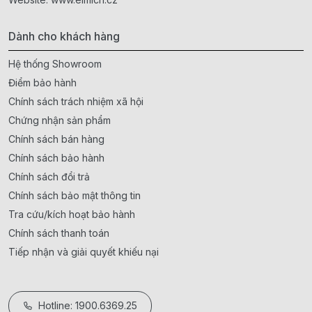
Dành cho khách hàng
Hệ thống Showroom
Điểm bảo hành
Chính sách trách nhiệm xã hội
Chứng nhận sản phẩm
Chính sách bán hàng
Chính sách bảo hành
Chính sách đổi trả
Chính sách bảo mật thông tin
Tra cứu/kích hoạt bảo hành
Chính sách thanh toán
Tiếp nhận và giải quyết khiếu nại
Hotline: 1900.6369.25