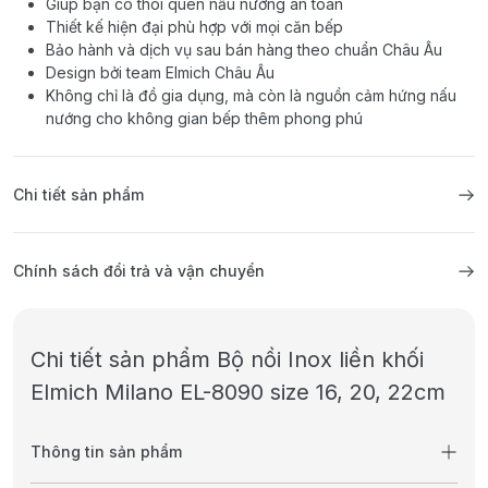
Giúp bạn có thói quen nấu nướng an toàn
Thiết kế hiện đại phù hợp với mọi căn bếp
Bảo hành và dịch vụ sau bán hàng theo chuẩn Châu Âu
Design bởi team Elmich Châu Âu
Không chỉ là đồ gia dụng, mà còn là nguồn cảm hứng nấu
nướng cho không gian bếp thêm phong phú
Chi tiết sản phẩm
Chính sách đổi trả và vận chuyển
Chi tiết sản phẩm Bộ nồi Inox liền khối
Elmich Milano EL-8090 size 16, 20, 22cm
Thông tin sản phẩm