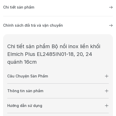
Chi tiết sản phẩm
Chính sách đổi trả và vận chuyển
Chi tiết sản phẩm Bộ nồi inox liền khối
Elmich Plus EL2485IN01-18, 20, 24
quánh 16cm
Câu Chuyện Sản Phẩm
Thông tin sản phẩm
Hướng dẫn sử dụng