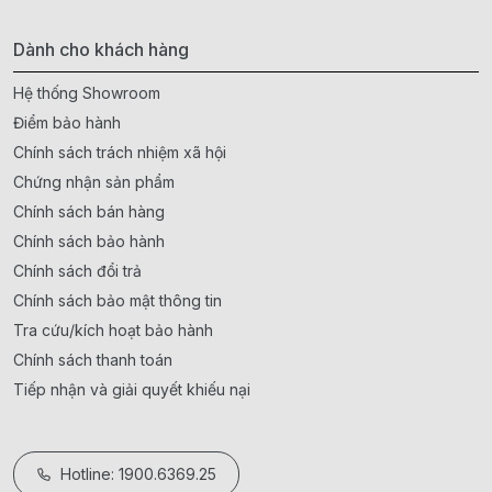
Dành cho khách hàng
Hệ thống Showroom
Điểm bảo hành
Chính sách trách nhiệm xã hội
Chứng nhận sản phẩm
Chính sách bán hàng
Chính sách bảo hành
Chính sách đổi trả
Chính sách bảo mật thông tin
Tra cứu/kích hoạt bảo hành
Chính sách thanh toán
Tiếp nhận và giải quyết khiếu nại
Hotline: 1900.6369.25