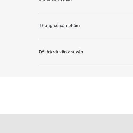
Thông số sản phẩm
Đổi trả và vận chuyển