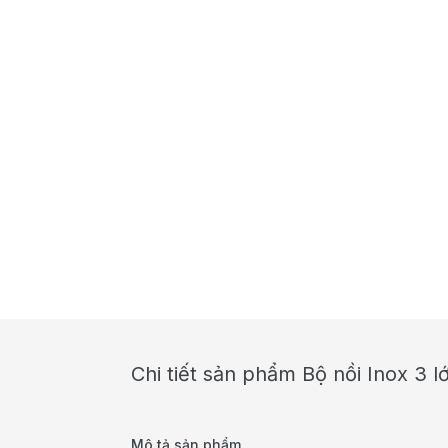
Chi tiết sản phẩm Bộ nồi Inox 3 l
Mô tả sản phẩm