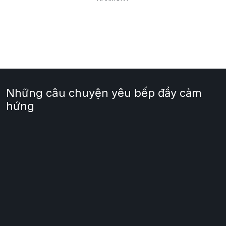
Những câu chuyện yêu bếp đầy cảm
hứng