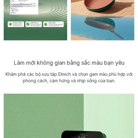
Làm mới không gian bằng sắc màu bạn yêu
Khám phá các bộ sưu tập Elmich và chọn gam màu phù hợp với
phong cách, cảm hứng và nhịp sống của bạn.