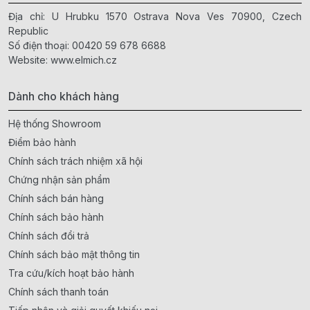
Địa chỉ: U Hrubku 1570 Ostrava Nova Ves 70900, Czech
Republic
Số điện thoại:
00420 59 678 6688
Website:
www.elmich.cz
Dành cho khách hàng
Hệ thống Showroom
Điểm bảo hành
Chính sách trách nhiệm xã hội
Chứng nhận sản phẩm
Chính sách bán hàng
Chính sách bảo hành
Chính sách đổi trả
Chính sách bảo mật thông tin
Tra cứu/kích hoạt bảo hành
Chính sách thanh toán