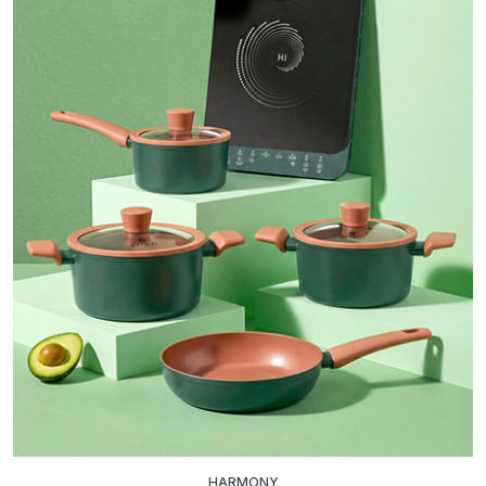
HARMONY