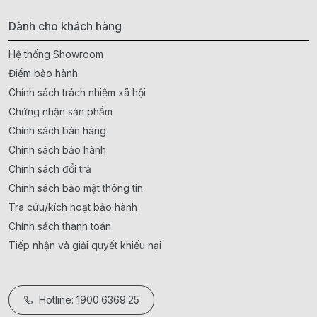
Dành cho khách hàng
Hệ thống Showroom
Điểm bảo hành
Chính sách trách nhiệm xã hội
Chứng nhận sản phẩm
Chính sách bán hàng
Chính sách bảo hành
Chính sách đổi trả
Chính sách bảo mật thông tin
Tra cứu/kích hoạt bảo hành
Chính sách thanh toán
Tiếp nhận và giải quyết khiếu nại
Hotline: 1900.6369.25