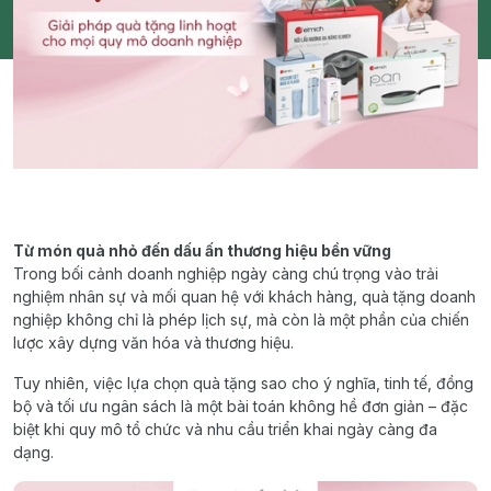
Từ món quà nhỏ đến dấu ấn thương hiệu bền vững
Trong bối cảnh doanh nghiệp ngày càng chú trọng vào trải
nghiệm nhân sự và mối quan hệ với khách hàng, quà tặng doanh
nghiệp không chỉ là phép lịch sự, mà còn là một phần của chiến
lược xây dựng văn hóa và thương hiệu.
Tuy nhiên, việc lựa chọn quà tặng sao cho ý nghĩa, tinh tế, đồng
bộ và tối ưu ngân sách là một bài toán không hề đơn giản – đặc
biệt khi quy mô tổ chức và nhu cầu triển khai ngày càng đa
dạng.