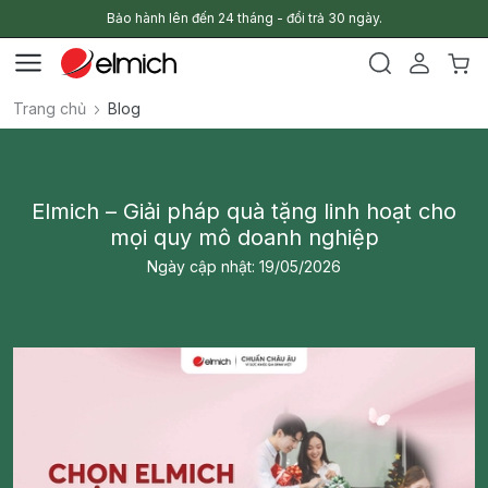
Bảo hành lên đến 24 tháng - đổi trả 30 ngày.
Trang chủ
Blog
Elmich – Giải pháp quà tặng linh hoạt cho
mọi quy mô doanh nghiệp
Ngày cập nhật: 19/05/2026