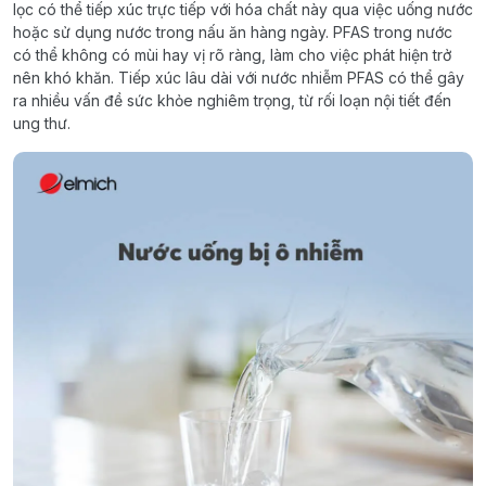
lọc có thể tiếp xúc trực tiếp với hóa chất này qua việc uống nước
hoặc sử dụng nước trong nấu ăn hàng ngày. PFAS trong nước
có thể không có mùi hay vị rõ ràng, làm cho việc phát hiện trở
nên khó khăn. Tiếp xúc lâu dài với nước nhiễm PFAS có thể gây
ra nhiều vấn đề sức khỏe nghiêm trọng, từ rối loạn nội tiết đến
ung thư.