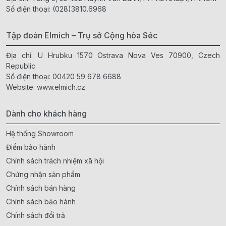
Số điện thoại:
(028)3810.6968
Tập đoàn Elmich – Trụ sở Cộng hòa Séc
Địa chỉ: U Hrubku 1570 Ostrava Nova Ves 70900, Czech
Republic
Số điện thoại:
00420 59 678 6688
Website:
www.elmich.cz
Dành cho khách hàng
Hệ thống Showroom
Điểm bảo hành
Chính sách trách nhiệm xã hội
Chứng nhận sản phẩm
Chính sách bán hàng
Chính sách bảo hành
Chính sách đổi trả