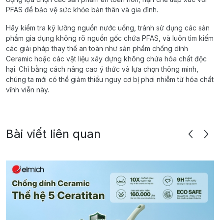
PFAS để bảo vệ sức khỏe bản thân và gia đình.
Hãy kiểm tra kỹ lưỡng nguồn nước uống, tránh sử dụng các sản
phẩm gia dụng không rõ nguồn gốc chứa PFAS, và luôn tìm kiếm
các giải pháp thay thế an toàn như sản phẩm chống dính
Ceramic hoặc các vật liệu xây dựng không chứa hóa chất độc
hại. Chỉ bằng cách nâng cao ý thức và lựa chọn thông minh,
chúng ta mới có thể giảm thiểu nguy cơ bị phơi nhiễm từ hóa chất
vĩnh viễn này.
Bài viết liên quan