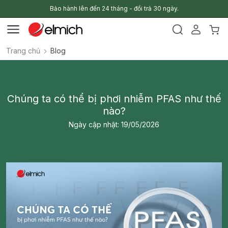
Bảo hành lên đến 24 tháng - đổi trả 30 ngày.
Trang chủ
Blog
Chúng ta có thể bị phơi nhiễm PFAS như thế
nào?
Ngày cập nhật: 19/05/2026