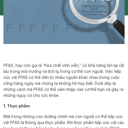
PFAS, hay còn gọi là “hóa chất vĩnh viễn,” có khả năng tồn tại rất
lâu trong môi trường và tích tụ trong cơ thể con người. Việc tiếp
xúc với PFAS có thể đến từ nhiều nguồn khác nhau trong cuộc
sống hàng ngày mà chúng ta không hề hay biết. Dưới đây là
những cách mà PFAS có thể xâm nhập vào cơ thể bạn và gây ra
những nguy cơ cho sức khỏe.
1. Thực phẩm
Một trong những con đường chính mà con người có thể tiếp xúc
với PFAS là thông qua thực phẩm. Khi thực phẩm tiếp xúc với các