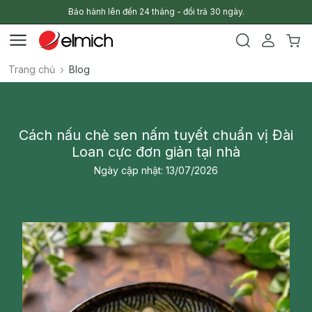
Bảo hành lên đến 24 tháng - đổi trả 30 ngày.
Trang chủ
Blog
Cách nấu chè sen nấm tuyết chuẩn vị Đài
Loan cực đơn giản tại nhà
Ngày cập nhật: 13/07/2026