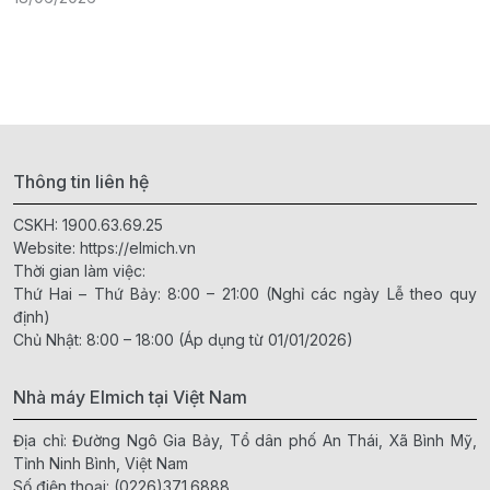
Thông tin liên hệ
CSKH:
1900.63.69.25
Website:
https://elmich.vn
Thời gian làm việc:
Thứ Hai – Thứ Bảy: 8:00 – 21:00 (Nghỉ các ngày Lễ theo quy
định)
Chủ Nhật: 8:00 – 18:00 (Áp dụng từ 01/01/2026)
Nhà máy Elmich tại Việt Nam
Địa chỉ: Đường Ngô Gia Bảy, Tổ dân phố An Thái, Xã Bình Mỹ,
Tỉnh Ninh Bình, Việt Nam
Số điện thoại:
(0226)371.6888