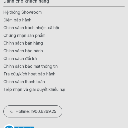
Dành cho khách hàng
Hệ thống Showroom
Điểm bảo hành
Chính sách trách nhiệm xã hội
Chứng nhận sản phẩm
Chính sách bán hàng
Chính sách bảo hành
Chính sách đổi trả
Chính sách bảo mật thông tin
Tra cứu/kích hoạt bảo hành
Chính sách thanh toán
Tiếp nhận và giải quyết khiếu nại
Hotline: 1900.6369.25