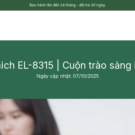
Bảo hành lên đến 24 tháng - đổi trả 30 ngày.
mich EL-8315 | Cuộn trào sảng
Ngày cập nhật: 07/10/2025