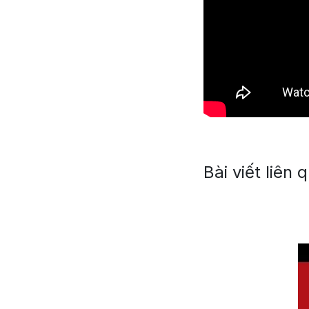
Bài viết liên 