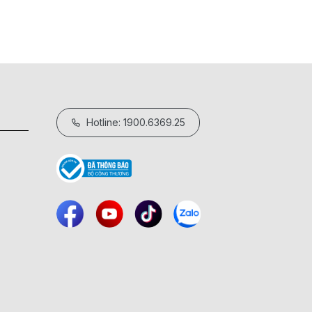
Hotline: 1900.6369.25