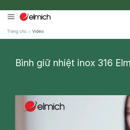
Trang chủ
Video
Bình giữ nhiệt inox 316 El