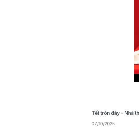
Tết tròn đầy - Nhà 
07/10/2025