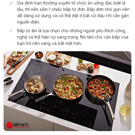
Gia đình bạn thường xuyên tổ chức ăn uống đặc biệt là
lẩu, thì nên sắm 1 chiếc bếp từ đơn. Bếp đơn nhỏ gọn nên
dễ dàng sử dụng và có thể đặt ở bất cứ đâu chỉ cần gần
nguồn điện.
Bếp từ âm là lựa chọn cho những người yêu thích công
nghệ và thể hiện sự sang trọng. Nó làm cho căn bếp của
bạn trở nên sang và bắt mắt hơn.