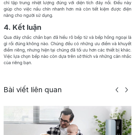
chỉ tập trung nhiệt lượng đúng với diện tích đáy nồi. Điều này
giúp cho việc nấu chín nhanh hơn mà còn tiết kiệm được điện
năng cho người sử dụng.
4. Kết luận
Qua đây chắc chắn bạn đã hiểu rõ bếp từ và bếp hồng ngoại là
gì rồi đúng không nào. Chúng đều có những ưu điểm và khuyết
điểm riêng, nhưng hiện tại chúng đã tối ưu hơn các thiết bị khác.
Việc lựa chọn bếp nào còn dựa trên sở thích và những cân nhắc
của riêng bạn.
Bài viết liên quan