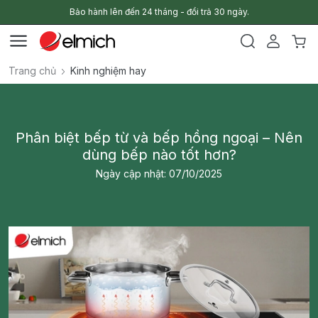
Bảo hành lên đến 24 tháng - đổi trả 30 ngày.
Trang chủ
Kinh nghiệm hay
Phân biệt bếp từ và bếp hồng ngoại – Nên
dùng bếp nào tốt hơn?
Ngày cập nhật: 07/10/2025