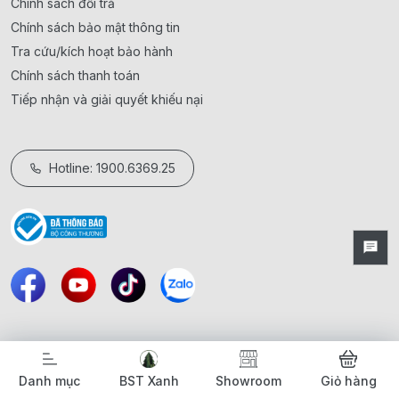
Chính sách đổi trả
Chính sách bảo mật thông tin
Tra cứu/kích hoạt bảo hành
Chính sách thanh toán
Tiếp nhận và giải quyết khiếu nại
Hotline: 1900.6369.25
Danh mục
BST Xanh
Showroom
Giỏ hàng