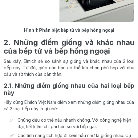
Hình 1: Phân biệt bếp từ và bếp hồng ngoại
2. Những điểm giống và khác nhau
của bếp từ và bếp hồng ngoại
Sau đây, Elmich sẽ so sánh sự giống và khác nhau của 2 loại
bếp này. Từ đó, giúp các bạn có thể lựa chọn phù hợp với nhu
cầu và sở thích của bản thân.
2.1. Những điểm giống nhau của hai loại bếp
này
Hãy cùng Elmich Việt Nam điểm xem những điểm giống nhau của
cả 2 loại bếp này là gì nhé:
Chúng đều có thể nấu nhanh chóng. Với công nghệ hiện
đại, tiết kiệm chi phí hơn so với bếp gas.
Các tính năng tích hợp đi kèm hầu như là giống nhau. Cụ