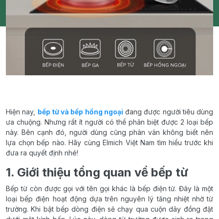
Hiện nay,
bếp từ và bếp hồng ngoại
đang được người tiêu dùng
ưa chuộng. Nhưng rất ít người có thể phân biệt được 2 loại bếp
này. Bên cạnh đó, người dùng cũng phân vân không biết nên
lựa chọn bếp nào. Hãy cùng Elmich Việt Nam tìm hiểu trước khi
đưa ra quyết định nhé!
1. Giới thiệu tổng quan về bếp từ
Bếp từ còn được gọi với tên gọi khác là bếp điện từ. Đây là một
loại bếp điện hoạt động dựa trên nguyên lý tăng nhiệt nhờ từ
trường. Khi bật bếp dòng điện sẽ chạy qua cuộn dây đồng đặt