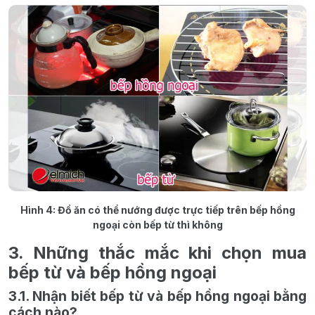
Hình 4: Đồ ăn có thể nướng được trực tiếp trên bếp hồng
ngoại còn bếp từ thì không
3. Những thắc mắc khi chọn mua
bếp từ và bếp hồng ngoại
3.1. Nhận biết bếp từ và bếp hồng ngoại bằng
cách nào?