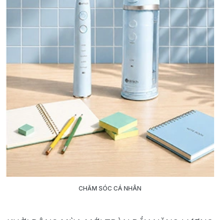
CHĂM SÓC CÁ NHÂN