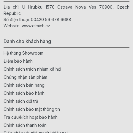
Địa chỉ: U Hrubku 1570 Ostrava Nova Ves 70900, Czech
Republic
Số điện thoại:
00420 59 678 6688
Website:
www.elmich.cz
Dành cho khách hàng
Hệ thống Showroom
Điểm bảo hành
Chính sách trách nhiệm xã hội
Chứng nhận sản phẩm
Chính sách bán hàng
Chính sách bảo hành
Chính sách đổi trả
Chính sách bảo mật thông tin
Tra cứu/kích hoạt bảo hành
Chính sách thanh toán