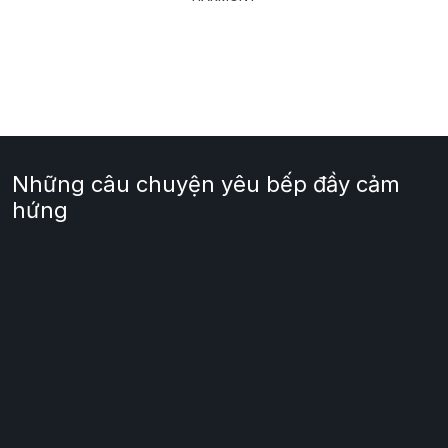
Những câu chuyện yêu bếp đầy cảm
hứng