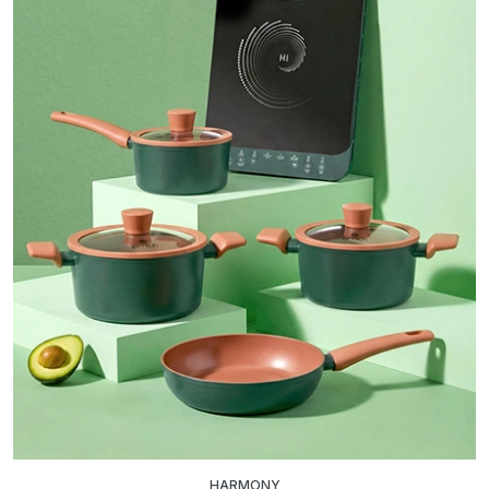
HARMONY