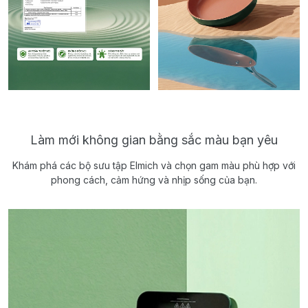
Làm mới không gian bằng sắc màu bạn yêu
Khám phá các bộ sưu tập Elmich và chọn gam màu phù hợp với
phong cách, cảm hứng và nhịp sống của bạn.