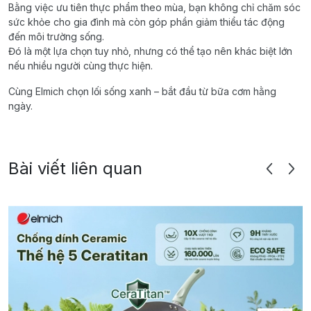
Bằng việc ưu tiên thực phẩm theo mùa, bạn không chỉ chăm sóc
sức khỏe cho gia đình mà còn góp phần giảm thiểu tác động
đến môi trường sống.
Đó là một lựa chọn tuy nhỏ, nhưng có thể tạo nên khác biệt lớn
nếu nhiều người cùng thực hiện.
Cùng Elmich chọn lối sống xanh – bắt đầu từ bữa cơm hằng
ngày.
Bài viết liên quan