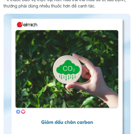
thường phải dùng nhiều thuốc hơn để canh tác.