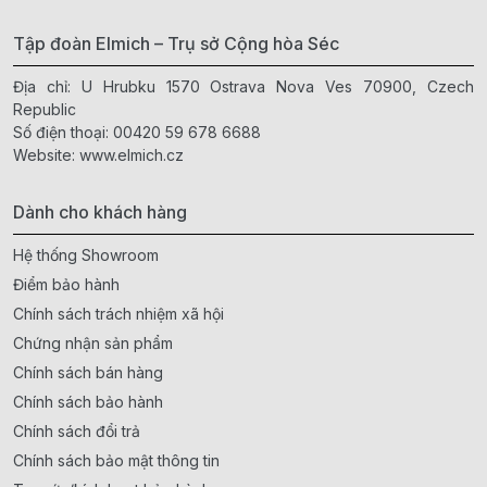
Tập đoàn Elmich – Trụ sở Cộng hòa Séc
Địa chỉ: U Hrubku 1570 Ostrava Nova Ves 70900, Czech
Republic
Số điện thoại:
00420 59 678 6688
Website:
www.elmich.cz
Dành cho khách hàng
Hệ thống Showroom
Điểm bảo hành
Chính sách trách nhiệm xã hội
Chứng nhận sản phẩm
Chính sách bán hàng
Chính sách bảo hành
Chính sách đổi trả
Chính sách bảo mật thông tin