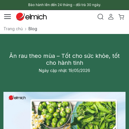
Bảo hành lên đến 24 tháng - đổi trả 30 ngày.
Trang chủ
Blog
Ăn rau theo mùa – Tốt cho sức khỏe, tốt
cho hành tinh
Ngày cập nhật: 19/05/2026