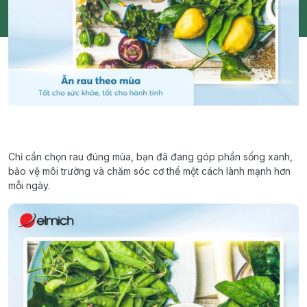
Chỉ cần chọn rau đúng mùa, bạn đã đang góp phần sống xanh,
bảo vệ môi trường và chăm sóc cơ thể một cách lành mạnh hơn
mỗi ngày.