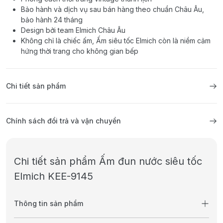
Bảo hành và dịch vụ sau bán hàng theo chuẩn Châu Âu,
bảo hành 24 tháng
Design bởi team Elmich Châu Âu
Không chỉ là chiếc ấm, Ấm siêu tốc Elmich còn là niềm cảm
hứng thời trang cho không gian bếp
Chi tiết sản phẩm
Chính sách đổi trả và vận chuyển
Chi tiết sản phẩm Ấm đun nước siêu tốc
Elmich KEE-9145
Thông tin sản phẩm