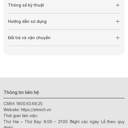
Thông số kỹ thuật
Hướng dẫn sử dụng
Đổi trả và vận chuyển
Thông tin liên hệ
CSKH:
1900.63.69.25
Website:
https://elmich.vn
Thời gian làm việc:
Thứ Hai – Thứ Bảy: 8:00 – 21:00 (Nghỉ các ngày Lễ theo quy
định)