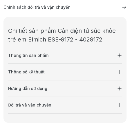
Chính sách đổi trả và vận chuyển
Chi tiết sản phẩm Cân điện tử sức khỏe
trẻ em Elmich ESE-9172 - 4029172
Thông tin sản phẩm
Thông số kỹ thuật
Hướng dẫn sử dụng
Đổi trả và vận chuyển