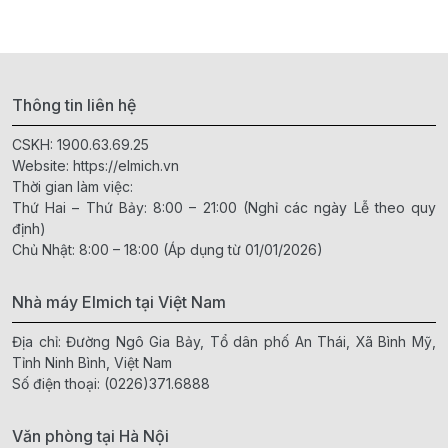
Thông tin liên hệ
CSKH:
1900.63.69.25
Website:
https://elmich.vn
Thời gian làm việc:
Thứ Hai – Thứ Bảy: 8:00 – 21:00 (Nghỉ các ngày Lễ theo quy
định)
Chủ Nhật: 8:00 – 18:00 (Áp dụng từ 01/01/2026)
Nhà máy Elmich tại Việt Nam
Địa chỉ: Đường Ngô Gia Bảy, Tổ dân phố An Thái, Xã Bình Mỹ,
Tỉnh Ninh Bình, Việt Nam
Số điện thoại:
(0226)371.6888
Văn phòng tại Hà Nội