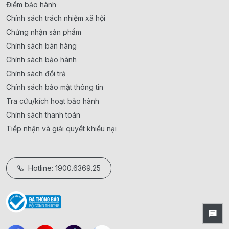
Điểm bảo hành
Chính sách trách nhiệm xã hội
Chứng nhận sản phẩm
Chính sách bán hàng
Chính sách bảo hành
Chính sách đổi trả
Chính sách bảo mật thông tin
Tra cứu/kích hoạt bảo hành
Chính sách thanh toán
Tiếp nhận và giải quyết khiếu nại
Hotline: 1900.6369.25