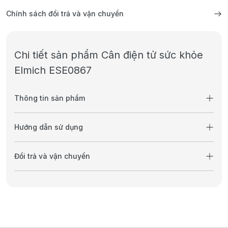
Chính sách đổi trả và vận chuyển
Chi tiết sản phẩm Cân điện tử sức khỏe
Elmich ESE0867
Thông tin sản phẩm
Hướng dẫn sử dụng
Đổi trả và vận chuyển