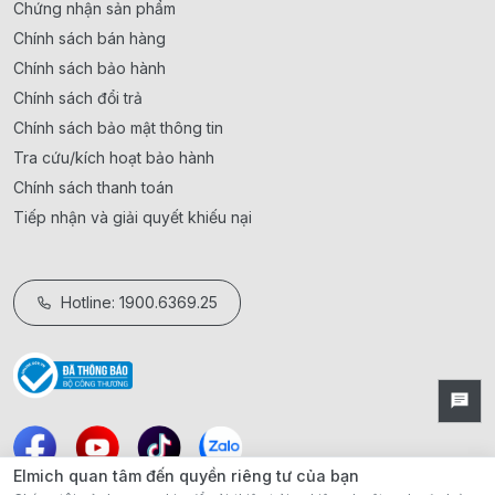
Chứng nhận sản phẩm
Chính sách bán hàng
Chính sách bảo hành
Chính sách đổi trả
Chính sách bảo mật thông tin
Tra cứu/kích hoạt bảo hành
Chính sách thanh toán
Tiếp nhận và giải quyết khiếu nại
Hotline: 1900.6369.25
Elmich quan tâm đến quyền riêng tư của bạn