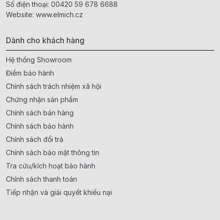
Số điện thoại:
00420 59 678 6688
Website:
www.elmich.cz
Dành cho khách hàng
Hệ thống Showroom
Điểm bảo hành
Chính sách trách nhiệm xã hội
Chứng nhận sản phẩm
Chính sách bán hàng
Chính sách bảo hành
Chính sách đổi trả
Chính sách bảo mật thông tin
Tra cứu/kích hoạt bảo hành
Chính sách thanh toán
Tiếp nhận và giải quyết khiếu nại