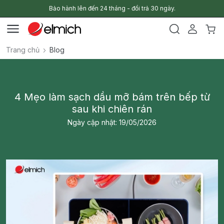
Bảo hành lên đến 24 tháng - đổi trả 30 ngày.
Trang chủ
Blog
4 Mẹo làm sạch dầu mỡ bám trên bếp từ
sau khi chiên rán
Ngày cập nhật: 19/05/2026