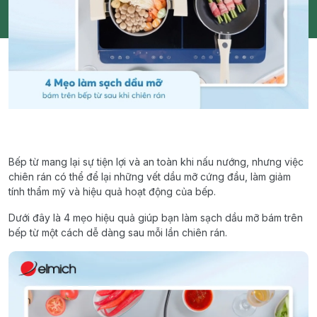
Bếp từ mang lại sự tiện lợi và an toàn khi nấu nướng, nhưng việc
chiên rán có thể để lại những vết dầu mỡ cứng đầu, làm giảm
tính thẩm mỹ và hiệu quả hoạt động của bếp.
Dưới đây là 4 mẹo hiệu quả giúp bạn làm sạch dầu mỡ bám trên
bếp từ một cách dễ dàng sau mỗi lần chiên rán.