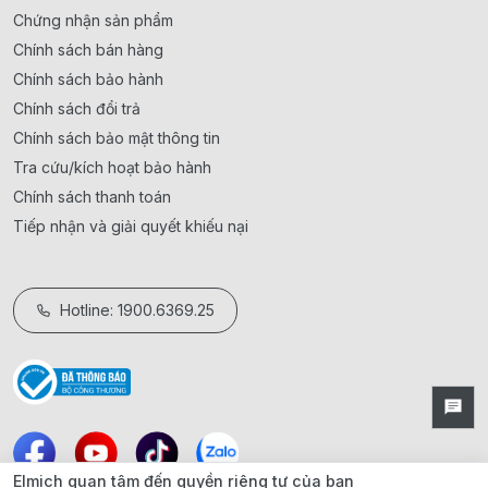
Chứng nhận sản phẩm
Chính sách bán hàng
Chính sách bảo hành
Chính sách đổi trả
Chính sách bảo mật thông tin
Tra cứu/kích hoạt bảo hành
Chính sách thanh toán
Tiếp nhận và giải quyết khiếu nại
Hotline: 1900.6369.25
Elmich quan tâm đến quyền riêng tư của bạn