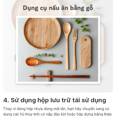
4. Sử dụng hộp lưu trữ tái sử dụng
Thay vì dùng hộp nhựa dùng một lần, bạn hãy chuyển sang sử
dụng các hũ thủy tinh có nắp đậy kín hoặc hộp đựng bằng thép