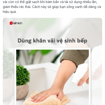
vải còn có thể giặt sạch khi bám bẩn và tái sử dụng nhiều lần,
giảm thiểu rác thải. Cách này sẽ giúp bạn sống xanh dễ dàng và
hiệu quả.