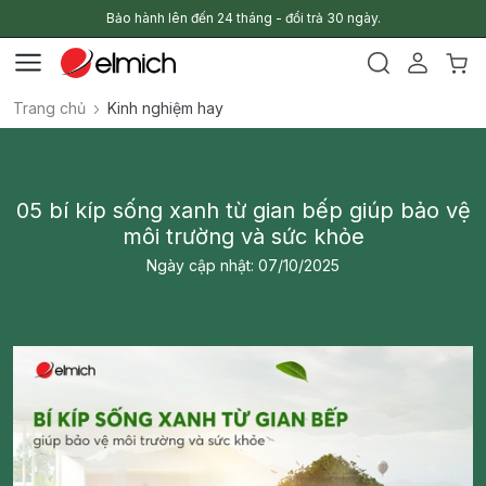
Bảo hành lên đến 24 tháng - đổi trả 30 ngày.
Trang chủ
Kinh nghiệm hay
05 bí kíp sống xanh từ gian bếp giúp bảo vệ
môi trường và sức khỏe
Ngày cập nhật: 07/10/2025