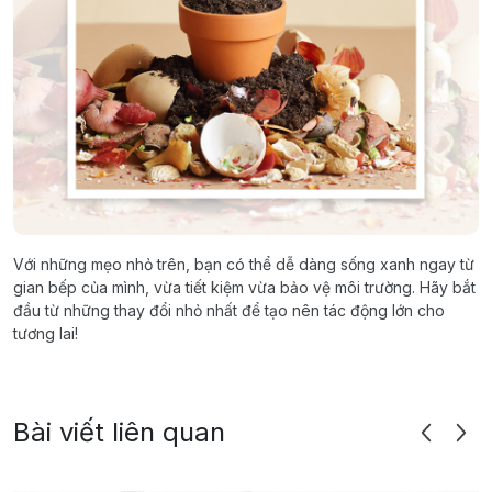
Với những mẹo nhỏ trên, bạn có thể dễ dàng sống xanh ngay từ
gian bếp của mình, vừa tiết kiệm vừa bảo vệ môi trường. Hãy bắt
đầu từ những thay đổi nhỏ nhất để tạo nên tác động lớn cho
tương lai!
Bài viết liên quan