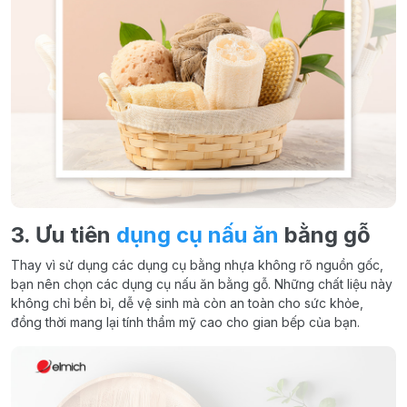
3. Ưu tiên
dụng cụ nấu ăn
bằng gỗ
Thay vì sử dụng các dụng cụ bằng nhựa không rõ nguồn gốc,
bạn nên chọn các dụng cụ nấu ăn bằng gỗ. Những chất liệu này
không chỉ bền bỉ, dễ vệ sinh mà còn an toàn cho sức khỏe,
đồng thời mang lại tính thẩm mỹ cao cho gian bếp của bạn.