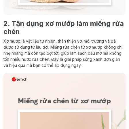
2. Tận dụng xơ mướp làm miếng rửa
chén
Xơ mướp là vật liệu tự nhiên, thân thiện với môi trường và đã
được sử dụng từ lâu đời. Miếng rửa chén từ xơ mướp không chỉ
nhẹ nhàng mà còn tạo bọt tốt, giúp làm sạch dầu mỡ mà không
tốn nhiều nước rửa chén. Đây là giải pháp sống xanh đơn giản
và hiệu quả mà bạn có thể áp dụng ngay.