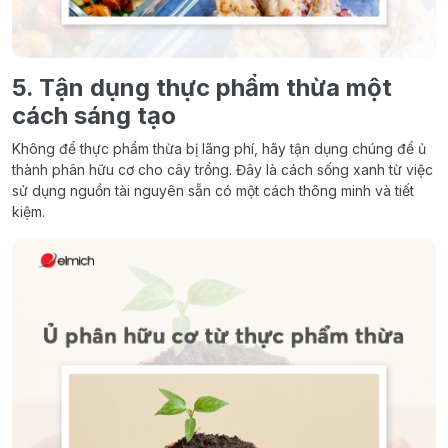
5. Tận dụng thực phẩm thừa một
cách sáng tạo
Không để thực phẩm thừa bị lãng phí, hãy tận dụng chúng để ủ
thành phân hữu cơ cho cây trồng. Đây là cách sống xanh từ việc
sử dụng nguồn tài nguyên sẵn có một cách thông minh và tiết
kiệm.