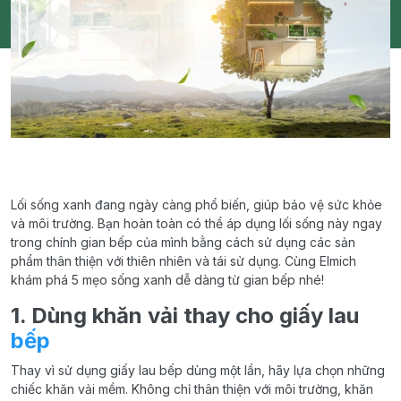
Lối sống xanh đang ngày càng phổ biến, giúp bảo vệ sức khỏe
và môi trường. Bạn hoàn toàn có thể áp dụng lối sống này ngay
trong chính gian bếp của mình bằng cách sử dụng các sản
phẩm thân thiện với thiên nhiên và tái sử dụng. Cùng Elmich
khám phá 5 mẹo sống xanh dễ dàng từ gian bếp nhé!
1. Dùng khăn vải thay cho giấy lau
bếp
Thay vì sử dụng giấy lau bếp dùng một lần, hãy lựa chọn những
chiếc khăn vải mềm. Không chỉ thân thiện với môi trường, khăn