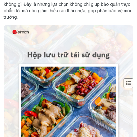
không gỉ. Đây là những lựa chọn không chỉ giúp bảo quản thực
phẩm tốt mà còn giảm thiểu rác thải nhựa, góp phần bảo vệ môi
trường.