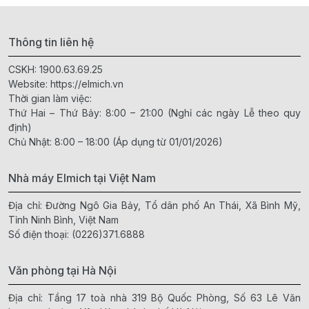
Thông tin liên hệ
CSKH:
1900.63.69.25
Website:
https://elmich.vn
Thời gian làm việc:
Thứ Hai – Thứ Bảy: 8:00 – 21:00 (Nghỉ các ngày Lễ theo quy
định)
Chủ Nhật: 8:00 – 18:00 (Áp dụng từ 01/01/2026)
Nhà máy Elmich tại Việt Nam
Địa chỉ: Đường Ngô Gia Bảy, Tổ dân phố An Thái, Xã Bình Mỹ,
Tỉnh Ninh Bình, Việt Nam
Số điện thoại:
(0226)371.6888
Văn phòng tại Hà Nội
Địa chỉ: Tầng 17 toà nhà 319 Bộ Quốc Phòng, Số 63 Lê Văn