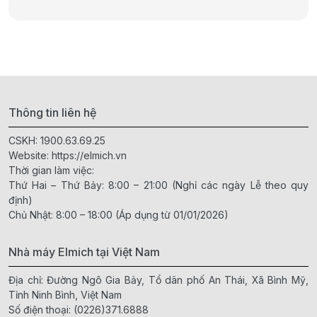
Thông tin liên hệ
CSKH:
1900.63.69.25
Website:
https://elmich.vn
Thời gian làm việc:
Thứ Hai – Thứ Bảy: 8:00 – 21:00 (Nghỉ các ngày Lễ theo quy
định)
Chủ Nhật: 8:00 – 18:00 (Áp dụng từ 01/01/2026)
Nhà máy Elmich tại Việt Nam
Địa chỉ: Đường Ngô Gia Bảy, Tổ dân phố An Thái, Xã Bình Mỹ,
Tỉnh Ninh Bình, Việt Nam
Số điện thoại:
(0226)371.6888