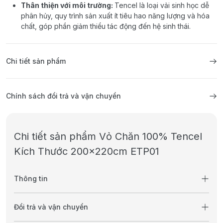
Thân thiện với môi trường:
Tencel là loại vải sinh học dễ
phân hủy, quy trình sản xuất ít tiêu hao năng lượng và hóa
chất, góp phần giảm thiểu tác động đến hệ sinh thái.
Chi tiết sản phẩm
Chính sách đổi trả và vận chuyển
Chi tiết sản phẩm Vỏ Chăn 100% Tencel
Kích Thước 200x220cm ETP01
Thông tin
Đổi trả và vận chuyển