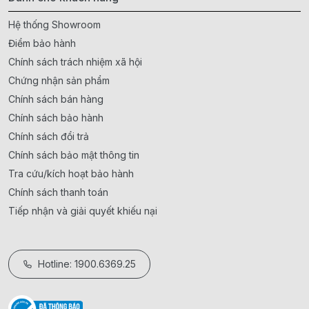
Hệ thống Showroom
Điểm bảo hành
Chính sách trách nhiệm xã hội
Chứng nhận sản phẩm
Chính sách bán hàng
Chính sách bảo hành
Chính sách đổi trả
Chính sách bảo mật thông tin
Tra cứu/kích hoạt bảo hành
Chính sách thanh toán
Tiếp nhận và giải quyết khiếu nại
Hotline: 1900.6369.25