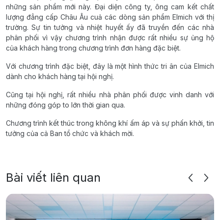
những sản phẩm mới này. Đại diện công ty, ông cam kết chất
lượng đẳng cấp Châu Âu cuả các dòng sản phẩm Elmich với thị
trường. Sự tin tưởng và nhiệt huyết ấy đã truyền đến các nhà
phân phối vì vậy chương trình nhận được rất nhiều sự ủng hộ
của khách hàng trong chương trình đơn hàng đặc biệt.
Với chương trình đặc biệt, đây là một hình thức tri ân của Elmich
dành cho khách hàng tại hội nghị.
Cũng tại hội nghị, rất nhiều nhà phân phối được vinh danh với
những đóng góp to lớn thời gian qua.
Chương trình kết thúc trong không khí ấm áp và sự phấn khởi, tin
tưởng của cả Ban tổ chức và khách mời.
Bài viết liên quan