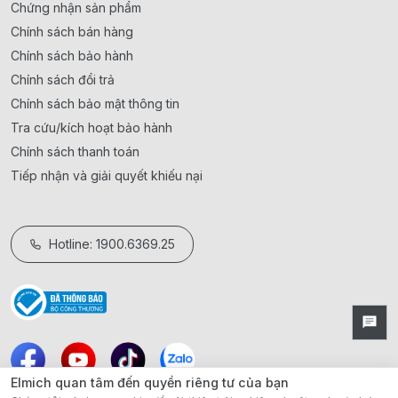
Chứng nhận sản phẩm
Chính sách bán hàng
Chính sách bảo hành
Chính sách đổi trả
Chính sách bảo mật thông tin
Tra cứu/kích hoạt bảo hành
Chính sách thanh toán
Tiếp nhận và giải quyết khiếu nại
Hotline: 1900.6369.25
Elmich quan tâm đến quyền riêng tư của bạn