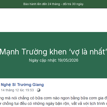
Bảo hành lên đến 24 tháng - đổi trả 30 ngày.
Mạnh Trường khen ‘vợ là nhất
Ngày cập nhật: 19/05/2026