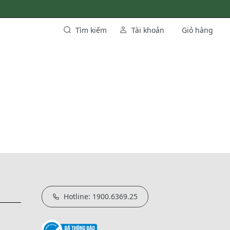
Tìm kiếm
Tài khoản
Giỏ hàng
Hotline: 1900.6369.25