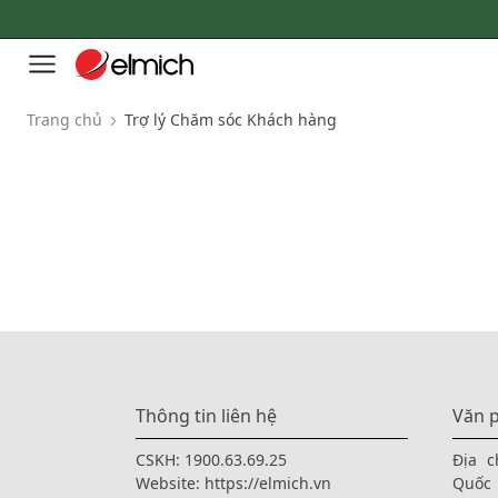
Trang chủ
Trợ lý Chăm sóc Khách hàng
Thông tin liên hệ
Văn p
CSKH:
1900.63.69.25
Địa c
Website:
https://elmich.vn
Quốc 