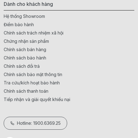
Dành cho khách hàng
Hệ thống Showroom
Điểm bảo hành
Chính sách trách nhiệm xã hội
Chứng nhận sản phẩm
Chính sách bán hàng
Chính sách bảo hành
Chính sách đổi trả
Chính sách bảo mật thông tin
Tra cứu/kích hoạt bảo hành
Chính sách thanh toán
Tiếp nhận và giải quyết khiếu nại
Hotline: 1900.6369.25