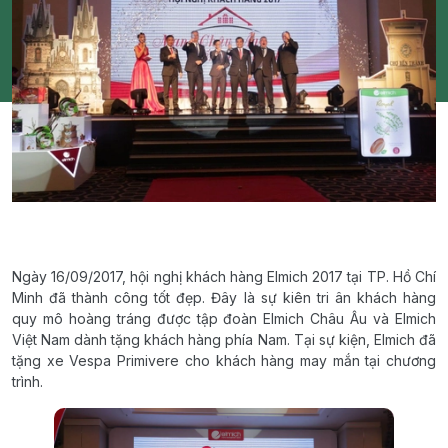
Ngày 16/09/2017, hội nghị khách hàng Elmich 2017 tại TP. Hồ Chí
Minh đã thành công tốt đẹp. Đây là sự kiên tri ân khách hàng
quy mô hoàng tráng được tập đoàn Elmich Châu Âu và Elmich
Việt Nam dành tặng khách hàng phía Nam. Tại sự kiện, Elmich đã
tặng xe Vespa Primivere cho khách hàng may mắn tại chương
trình.