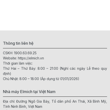
Thông tin liên hệ
CSKH:
1900.63.69.25
Website:
https://elmich.vn
Thời gian làm việc:
Thứ Hai – Thứ Bảy: 8:00 – 21:00 (Nghỉ các ngày Lễ theo quy
định)
Chủ Nhật: 8:00 – 18:00 (Áp dụng từ 01/01/2026)
Nhà máy Elmich tại Việt Nam
Địa chỉ: Đường Ngô Gia Bảy, Tổ dân phố An Thái, Xã Bình Mỹ,
Tỉnh Ninh Bình, Việt Nam