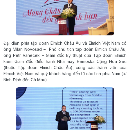
Đại diện phía tập đoàn Elmich Châu Âu và Elmich Việt Nam có
ông Milan Novosad – Phó chủ tịch tập đoàn Elmich Châu Âu,
ông Petr Vanecek – Giám đốc kỹ thuật của Tập đoàn Elmich
kiêm Giám đốc điều hành Nhà máy Remoska Cộng Hòa Séc
(thuộc Tập đoàn Elmich Châu Âu), cùng các thành viên của
Elmich Việt Nam và quý khách hàng đến từ các tỉnh phía Nam (từ
Bình Định đến Cà Mau).