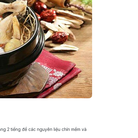
ng 2 tiếng để các nguyên liệu chín mềm và