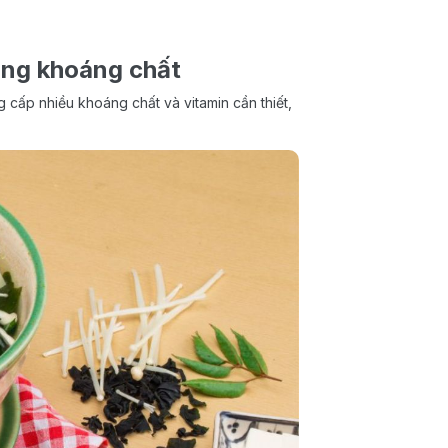
ung khoáng chất
cấp nhiều khoáng chất và vitamin cần thiết,