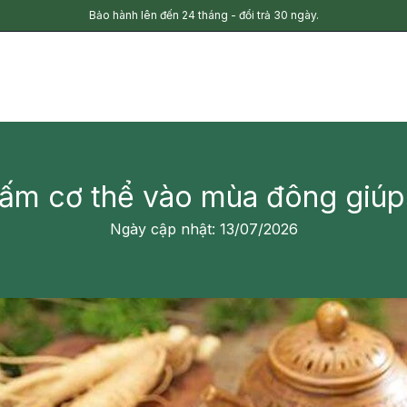
Bảo hành lên đến 24 tháng - đổi trả 30 ngày.
 ấm cơ thể vào mùa đông giúp
Ngày cập nhật: 13/07/2026