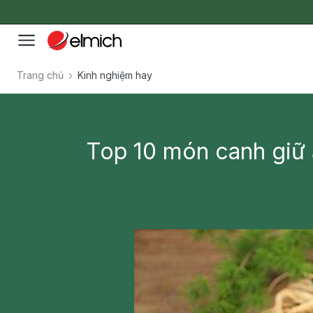
Trang chủ
Kinh nghiệm hay
Top 10 món canh giữ