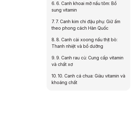
6. Canh khoai mỡ nấu tôm: Bổ
sung vitamin
7. Canh kim chi đậu phụ: Giữ ấm
theo phong cách Hàn Quốc
8. Canh cải xoong nấu thịt bò:
Thanh nhiệt và bổ dưỡng
9. Canh rau củ: Cung cấp vitamin
và chất xơ
10. Canh cá chua: Giàu vitamin và
khoáng chất