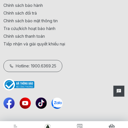
Chính sách bảo hành
Chính sách đổi trả
Chính sách bảo mật thông tin
Tra cứu/kích hoạt bảo hành
Chính sách thanh toán
Tiếp nhận và giải quyết khiếu nại
Hotline: 1900.6369.25