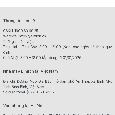
Thông tin liên hệ
CSKH:
1900.63.69.25
Website:
https://elmich.vn
Thời gian làm việc:
Thứ Hai – Thứ Bảy: 8:00 – 21:00 (Nghỉ các ngày Lễ theo quy
định)
Chủ Nhật: 8:00 – 18:00 (Áp dụng từ 01/01/2026)
Nhà máy Elmich tại Việt Nam
Địa chỉ: Đường Ngô Gia Bảy, Tổ dân phố An Thái, Xã Bình Mỹ,
Tỉnh Ninh Bình, Việt Nam
Số điện thoại:
(0226)371.6888
Văn phòng tại Hà Nội