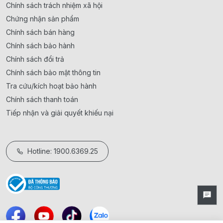
Chính sách trách nhiệm xã hội
Chứng nhận sản phẩm
Chính sách bán hàng
Chính sách bảo hành
Chính sách đổi trả
Chính sách bảo mật thông tin
Tra cứu/kích hoạt bảo hành
Chính sách thanh toán
Tiếp nhận và giải quyết khiếu nại
Hotline: 1900.6369.25