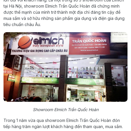
tại Hà Nội, showroom Elmich Trần Quốc Hoàn đã chứng minh
được thế mạnh của mình trở thành một địa chỉ đáng tin cậy để
mua sắm và sở hữu những sản phẩm gia dụng và điện gia dụng
tiêu chuẩn châu Âu.
Showroom Elmich Trần Quốc Hoàn
Trong 1 năm vừa qua showroom Elmich Trần Quốc Hoàn đón
tiếp hàng trăm ngàn lượt khách hàng đến tham quan, mua sắm.