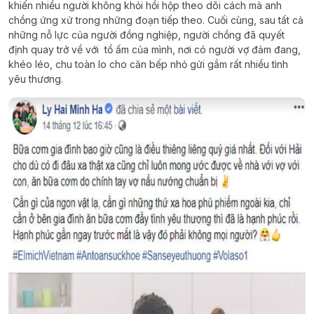
khiến nhiều người không khỏi hồi hộp theo dõi cách mà anh
chồng ứng xử trong những đoạn tiếp theo. Cuối cùng, sau tất cả
những nỗ lực của người đồng nghiệp, người chồng đã quyết
định quay trở về với tổ ấm của mình, nơi có người vợ đảm đang,
khéo léo, chu toàn lo cho căn bếp nhỏ gửi gắm rất nhiều tình
yêu thương.