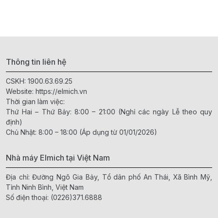
Thông tin liên hệ
CSKH:
1900.63.69.25
Website:
https://elmich.vn
Thời gian làm việc:
Thứ Hai – Thứ Bảy: 8:00 – 21:00 (Nghỉ các ngày Lễ theo quy
định)
Chủ Nhật: 8:00 – 18:00 (Áp dụng từ 01/01/2026)
Nhà máy Elmich tại Việt Nam
Địa chỉ: Đường Ngô Gia Bảy, Tổ dân phố An Thái, Xã Bình Mỹ,
Tỉnh Ninh Bình, Việt Nam
Số điện thoại:
(0226)371.6888