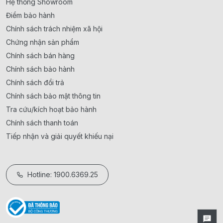
Hệ thống Showroom
Điểm bảo hành
Chính sách trách nhiệm xã hội
Chứng nhận sản phẩm
Chính sách bán hàng
Chính sách bảo hành
Chính sách đổi trả
Chính sách bảo mật thông tin
Tra cứu/kích hoạt bảo hành
Chính sách thanh toán
Tiếp nhận và giải quyết khiếu nại
Hotline: 1900.6369.25