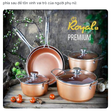
phía sau để tôn vinh vai trò của người phụ nữ.