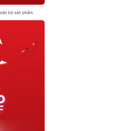
toàn bộ sản phẩm.