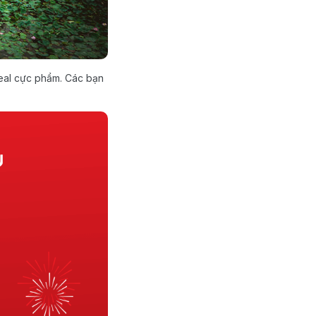
deal cực phẩm. Các bạn