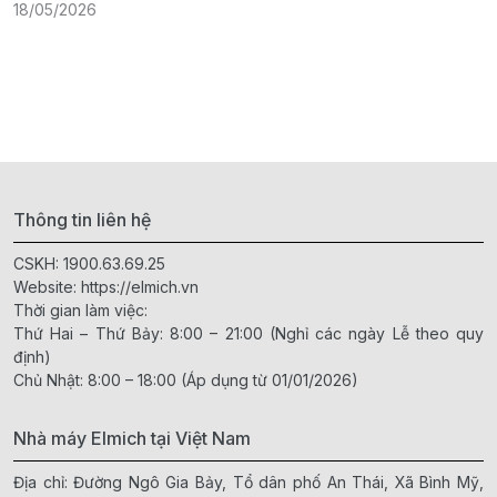
18/05/2026
Thông tin liên hệ
CSKH:
1900.63.69.25
Website:
https://elmich.vn
Thời gian làm việc:
Thứ Hai – Thứ Bảy: 8:00 – 21:00 (Nghỉ các ngày Lễ theo quy
định)
Chủ Nhật: 8:00 – 18:00 (Áp dụng từ 01/01/2026)
Nhà máy Elmich tại Việt Nam
Địa chỉ: Đường Ngô Gia Bảy, Tổ dân phố An Thái, Xã Bình Mỹ,