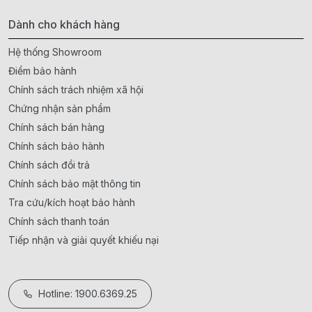
Dành cho khách hàng
Hệ thống Showroom
Điểm bảo hành
Chính sách trách nhiệm xã hội
Chứng nhận sản phẩm
Chính sách bán hàng
Chính sách bảo hành
Chính sách đổi trả
Chính sách bảo mật thông tin
Tra cứu/kích hoạt bảo hành
Chính sách thanh toán
Tiếp nhận và giải quyết khiếu nại
Hotline: 1900.6369.25