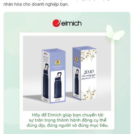
nhân hóa cho doanh nghiệp bạn.