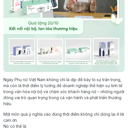
Ngày Phụ nữ Việt Nam không chỉ là dịp để bày tỏ sự trân trọng,
mà còn là thời điểm lý tưởng để doanh nghiệp thể hiện sự tinh tế
trong văn hóa nội bộ và chăm sóc khách hàng nữ – những người
đóng vai trò quan trọng trong cả vận hành và phát triển thương
hiệu.
Một món quà ý nghĩa vào đúng thời điểm không chỉ dừng lại ở lời
cảm ơn.
Nó có thể là: