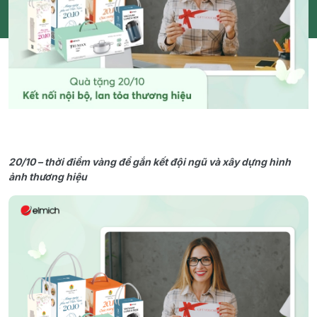
20/10 – thời điểm vàng để gắn kết đội ngũ và xây dựng hình
ảnh thương hiệu