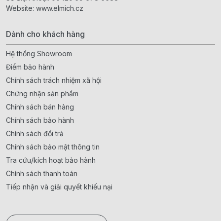
Website:
www.elmich.cz
Dành cho khách hàng
Hệ thống Showroom
Điểm bảo hành
Chính sách trách nhiệm xã hội
Chứng nhận sản phẩm
Chính sách bán hàng
Chính sách bảo hành
Chính sách đổi trả
Chính sách bảo mật thông tin
Tra cứu/kích hoạt bảo hành
Chính sách thanh toán
Tiếp nhận và giải quyết khiếu nại