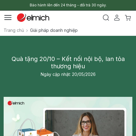
Bảo hành lên đến 24 tháng - đổi trả 30 ngày.
Trang chủ
Giải pháp doanh nghiệp
Quà tặng 20/10 – Kết nối nội bộ, lan tỏa
thương hiệu
Ngày cập nhật: 20/05/2026