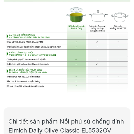
Chi tiết sản phẩm Nồi phủ sứ chống dính
Elmich Daily Olive Classic EL5532OV