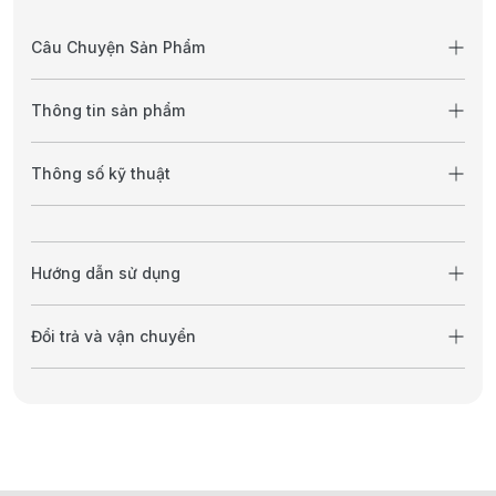
Câu Chuyện Sản Phẩm
Thông tin sản phẩm
Thông số kỹ thuật
Hướng dẫn sử dụng
Đổi trả và vận chuyển