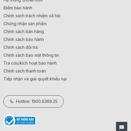
Điểm bảo hành
Chính sách trách nhiệm xã hội
Chứng nhận sản phẩm
Chính sách bán hàng
Chính sách bảo hành
Chính sách đổi trả
Chính sách bảo mật thông tin
Tra cứu/kích hoạt bảo hành
Chính sách thanh toán
Tiếp nhận và giải quyết khiếu nại
Hotline: 1900.6369.25