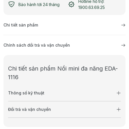
Hotline hỗ trợ:
Bảo hành tới 24 tháng
1900.63.69.25
Chi tiết sản phẩm
Chính sách đổi trả và vận chuyển
Chi tiết sản phẩm Nồi mini đa năng EDA-
1116
Thông số kỹ thuật
Đổi trả và vận chuyển