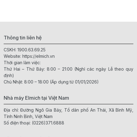
Thông tin liên hệ
CSKH:
1900.63.69.25
Website:
https://elmich.vn
Thời gian làm việc:
Thứ Hai – Thứ Bảy: 8:00 – 21:00 (Nghỉ các ngày Lễ theo quy
định)
Chủ Nhật: 8:00 – 18:00 (Áp dụng từ 01/01/2026)
Nhà máy Elmich tại Việt Nam
Địa chỉ: Đường Ngô Gia Bảy, Tổ dân phố An Thái, Xã Bình Mỹ,
Tỉnh Ninh Bình, Việt Nam
Số điện thoại:
(0226)371.6888