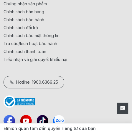
Chứng nhận sản phẩm
Chính sách bán hàng
Chính sách bảo hành
Chính sách đổi trả
Chính sách bảo mật thông tin
Tra cứu/kích hoạt bảo hành
Chính sách thanh toán
Tiếp nhận và giải quyết khiếu nại
Hotline: 1900.6369.25
Elmich quan tâm đến quyền riêng tư của bạn