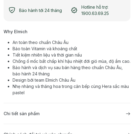
Hotline hỗ trợ:
Bảo hành tới 24 tháng
1900.63.69.25
Why Elmich
An toàn theo chuẩn Châu Âu
Bảo toàn Vitamin và khoáng chất
Tiết kiệm nhiên liệu và thời gian nấu
Chống ố mốc bất chấp khí hậu nhiệt đới gió mùa, độ ẩm cao.
Bảo hành và dịch vụ sau bán hàng theo chuẩn Châu Âu,
bảo hành 24 tháng
Design bởi team Elmich Châu Âu
Nhẹ nhàng và thăng hoa trong căn bếp cùng Hera sắc màu
pastel
Chi tiết sản phẩm