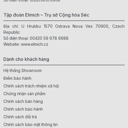
Tập đoàn Elmich – Trụ sở Cộng hòa Séc
Địa chỉ: U Hrubku 1570 Ostrava Nova Ves 70900, Czech
Republic
Số điện thoại:
00420 59 678 6688
Website:
www.elmich.cz
Dành cho khách hàng
Hệ thống Showroom
Điểm bảo hành
Chính sách trách nhiệm xã hội
Chứng nhận sản phẩm
Chính sách bán hàng
Chính sách bảo hành
Chính sách đổi trả
Chính sách bảo mật thông tin