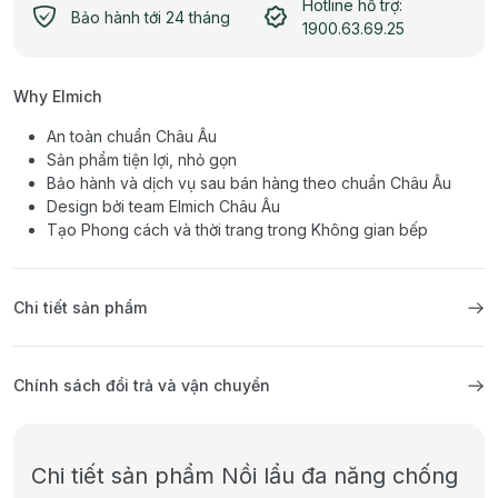
Hotline hỗ trợ:
Bảo hành tới 24 tháng
1900.63.69.25
Why Elmich
An toàn chuẩn Châu Âu
Sản phẩm tiện lợi, nhỏ gọn
Bảo hành và dịch vụ sau bán hàng theo chuẩn Châu Âu
Design bởi team Elmich Châu Âu
Tạo Phong cách và thời trang trong Không gian bếp
Chi tiết sản phẩm
Chính sách đổi trả và vận chuyển
Chi tiết sản phẩm Nồi lẩu đa năng chống