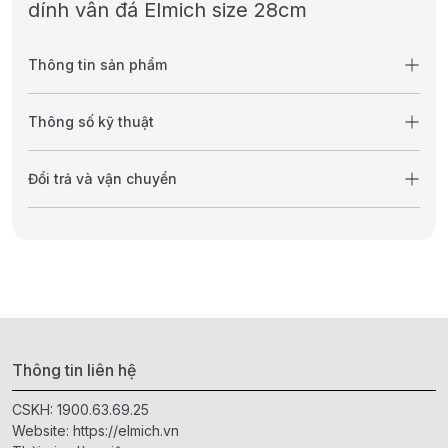
dính vân đá Elmich size 28cm
Thông tin sản phẩm
Thông số kỹ thuật
Đổi trả và vận chuyển
Thông tin liên hệ
CSKH:
1900.63.69.25
Website:
https://elmich.vn