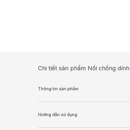
Chi tiết sản phẩm Nồi chống dính
Thông tin sản phẩm
Hướng dẫn sử dụng