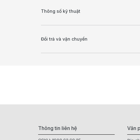
Thông số kỹ thuật
Đổi trả và vận chuyển
Thông tin liên hệ
Văn p