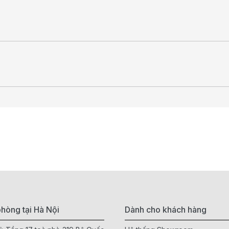
hòng tại Hà Nội
Dành cho khách hàng