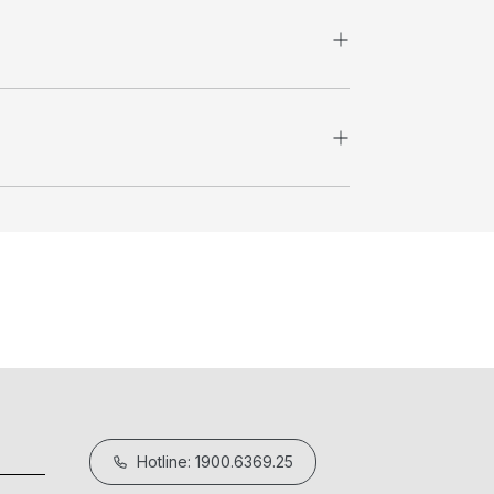
Hotline: 1900.6369.25