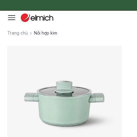
Trang chủ
Nồi hợp kim