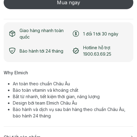
Mua ngay
Giao hàng nhanh toàn
1 đổi 1 tới 30 ngày
quốc
Hotline hỗ trợ:
Bảo hành tới 24 tháng
1900.63.69.25
Why Elmich
An toàn theo chuẩn Châu Âu
Bảo toàn vitamin và khoáng chất
Bắt từ nhanh, tiết kiệm thời gian, năng lượng
Design bởi team Elmich Châu Âu
Bảo hành và dịch vụ sau bán hàng theo chuẩn Châu Âu,
bảo hành 24 tháng