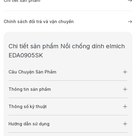
Chi tiết sản phẩm
Chính sách đổi trả và vận chuyển
Chi tiết sản phẩm Nồi chống dính elmich
EDA0905SK
Câu Chuyện Sản Phẩm
Thông tin sản phẩm
Thông số kỹ thuật
Hướng dẫn sử dụng