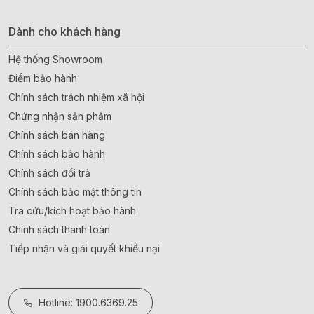
Dành cho khách hàng
Hệ thống Showroom
Điểm bảo hành
Chính sách trách nhiệm xã hội
Chứng nhận sản phẩm
Chính sách bán hàng
Chính sách bảo hành
Chính sách đổi trả
Chính sách bảo mật thông tin
Tra cứu/kích hoạt bảo hành
Chính sách thanh toán
Tiếp nhận và giải quyết khiếu nại
Hotline: 1900.6369.25