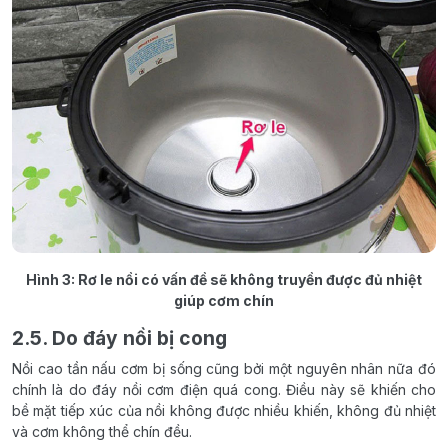
Hình 3: Rơ le nồi có vấn đề sẽ không truyền được đủ nhiệt
giúp cơm chín
2.5. Do đáy nồi bị cong
Nồi cao tần nấu cơm bị sống cũng bởi một nguyên nhân nữa đó
chính là do đáy nồi cơm điện quá cong. Điều này sẽ khiến cho
bề mặt tiếp xúc của nồi không được nhiều khiến, không đủ nhiệt
và cơm không thể chín đều.