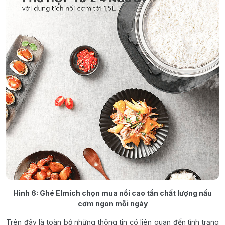
Hình 6: Ghé Elmich chọn mua nồi cao tần chất lượng nấu
cơm ngon mỗi ngày
Trên đây là toàn bộ những thông tin có liên quan đến tình trạng