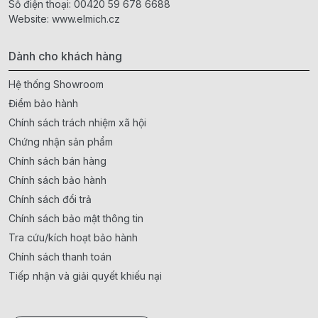
Số điện thoại:
00420 59 678 6688
Website:
www.elmich.cz
Dành cho khách hàng
Hệ thống Showroom
Điểm bảo hành
Chính sách trách nhiệm xã hội
Chứng nhận sản phẩm
Chính sách bán hàng
Chính sách bảo hành
Chính sách đổi trả
Chính sách bảo mật thông tin
Tra cứu/kích hoạt bảo hành
Chính sách thanh toán
Tiếp nhận và giải quyết khiếu nại