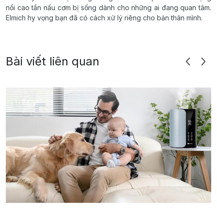
nồi cao tần nấu cơm bị sống dành cho những ai đang quan tâm.
Elmich hy vọng bạn đã có cách xử lý riêng cho bản thân mình.
Bài viết liên quan