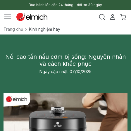
Bảo hành lên đến 24 tháng - đổi trả 30 ngày.
Trang chủ
Kinh nghiệm hay
Nồi cao tần nấu cơm bị sống: Nguyên nhân
và cách khắc phục
Ngày cập nhật: 07/10/2025