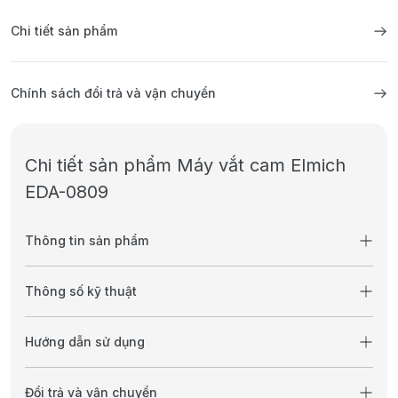
Chi tiết sản phẩm
Chính sách đổi trả và vận chuyển
Chi tiết sản phẩm Máy vắt cam Elmich
EDA-0809
Thông tin sản phẩm
Thông số kỹ thuật
Hướng dẫn sử dụng
Đổi trả và vận chuyển