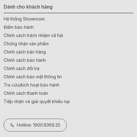
Dành cho khách hàng
Hệ thống Showroom
Điểm bảo hành
Chính sách trách nhiệm xã hội
Chứng nhận sản phẩm
Chính sách bán hàng
Chính sách bảo hành
Chính sách đổi trả
Chính sách bảo mật thông tin
Tra cứu/kích hoạt bảo hành
Chính sách thanh toán
Tiếp nhận và giải quyết khiếu nại
Hotline: 1900.6369.25