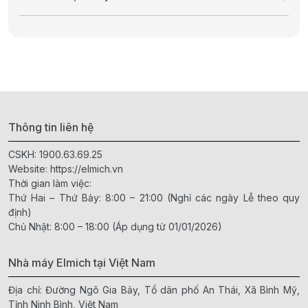
Thông tin liên hệ
CSKH:
1900.63.69.25
Website:
https://elmich.vn
Thời gian làm việc:
Thứ Hai – Thứ Bảy: 8:00 – 21:00 (Nghỉ các ngày Lễ theo quy
định)
Chủ Nhật: 8:00 – 18:00 (Áp dụng từ 01/01/2026)
Nhà máy Elmich tại Việt Nam
Địa chỉ: Đường Ngô Gia Bảy, Tổ dân phố An Thái, Xã Bình Mỹ,
Tỉnh Ninh Bình, Việt Nam