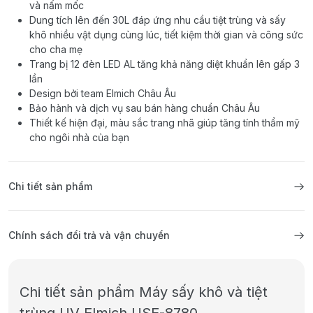
và nấm mốc
Dung tích lên đến 30L đáp ứng nhu cầu tiệt trùng và sấy
khô nhiều vật dụng cùng lúc, tiết kiệm thời gian và công sức
cho cha mẹ
Trang bị 12 đèn LED AL tăng khả năng diệt khuẩn lên gấp 3
lần
Design bởi team Elmich Châu Âu
Bảo hành và dịch vụ sau bán hàng chuẩn Châu Âu
Thiết kế hiện đại, màu sắc trang nhã giúp tăng tính thẩm mỹ
cho ngôi nhà của bạn
Chi tiết sản phẩm
Chính sách đổi trả và vận chuyển
Chi tiết sản phẩm Máy sấy khô và tiệt