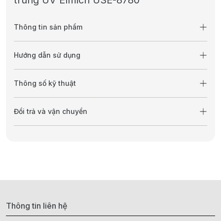
trùng UV Elmich USE-8780
Thông tin sản phẩm
Hướng dẫn sử dụng
Thông số kỹ thuật
Đổi trả và vận chuyển
Thông tin liên hệ