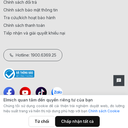
Chính sách đổi trả
Chính sách bảo mật thông tin
Tra cứu/kích hoạt bảo hành
Chính sách thanh toán
Tiếp nhận và giải quyết khiếu nại
Hotline: 1900.6369.25
Elmich quan tâm đến quyền riêng tư của bạn
Chúng tôi sử dụng cookie để cải thiện trải nghiệm duyệt web, đo lường
hiệu suất trang và hiển thị nội dung phù hợp với bạn
Chính sách Cookie
Từ chối
Chấp nhận tất cả