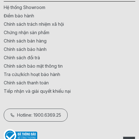
Hệ thống Showroom
Điểm bảo hành
Chính sách trách nhiệm xã hội
Chứng nhận sản phẩm
Chính sách bán hàng
Chính sách bảo hành
Chính sách đổi trả
Chính sách bảo mật thông tin
Tra cứu/kích hoạt bảo hành
Chính sách thanh toán
Tiếp nhận và giải quyết khiếu nại
Hotline: 1900.6369.25