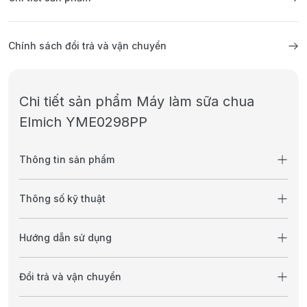
Chính sách đổi trả và vận chuyển
Chi tiết sản phẩm Máy làm sữa chua
Elmich YME0298PP
Thông tin sản phẩm
Thông số kỹ thuật
Hướng dẫn sử dụng
Đổi trả và vận chuyển