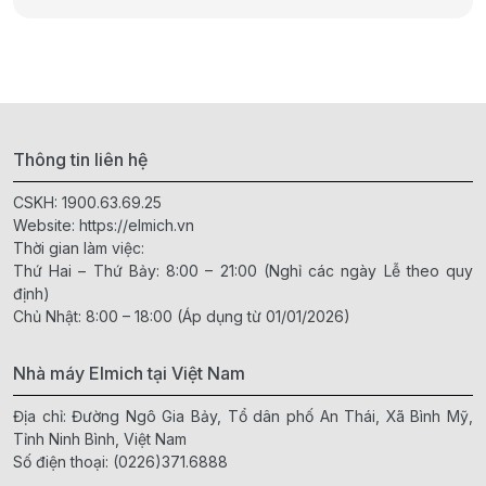
Thông tin liên hệ
CSKH:
1900.63.69.25
Website:
https://elmich.vn
Thời gian làm việc:
Thứ Hai – Thứ Bảy: 8:00 – 21:00 (Nghỉ các ngày Lễ theo quy
định)
Chủ Nhật: 8:00 – 18:00 (Áp dụng từ 01/01/2026)
Nhà máy Elmich tại Việt Nam
Địa chỉ: Đường Ngô Gia Bảy, Tổ dân phố An Thái, Xã Bình Mỹ,
Tỉnh Ninh Bình, Việt Nam
Số điện thoại:
(0226)371.6888