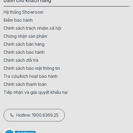
Dành cho khách hàng
Hệ thống Showroom
Điểm bảo hành
Chính sách trách nhiệm xã hội
Chứng nhận sản phẩm
Chính sách bán hàng
Chính sách bảo hành
Chính sách đổi trả
Chính sách bảo mật thông tin
Tra cứu/kích hoạt bảo hành
Chính sách thanh toán
Tiếp nhận và giải quyết khiếu nại
Hotline: 1900.6369.25