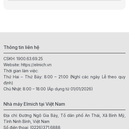
Thông tin liên hệ
CSKH:
1900.63.69.25
Website:
https://elmich.vn
Thời gian làm việc:
Thứ Hai – Thứ Bảy: 8:00 – 21:00 (Nghỉ các ngày Lễ theo quy
định)
Chủ Nhật: 8:00 – 18:00 (Áp dụng từ 01/01/2026)
Nhà máy Elmich tại Việt Nam
Địa chỉ: Đường Ngô Gia Bảy, Tổ dân phố An Thái, Xã Bình Mỹ,
Tỉnh Ninh Bình, Việt Nam
Số điện thoại:
(0226)371.6888