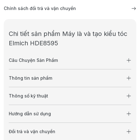
Chính sách đổi trả và vận chuyển
Chi tiết sản phẩm Máy là và tạo kiểu tóc
Elmich HDE8595
Câu Chuyện Sản Phẩm
Thông tin sản phẩm
Thông số kỹ thuật
Hướng dẫn sử dụng
Đổi trả và vận chuyển