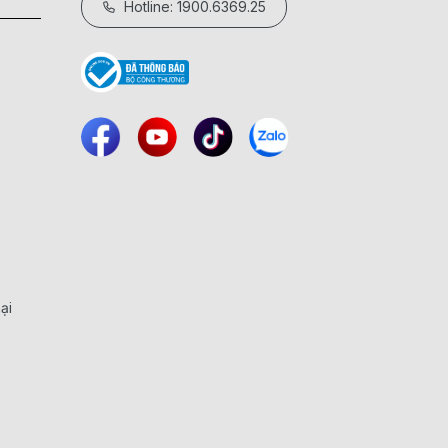
Hotline: 1900.6369.25
ại