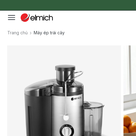
Trang chủ
Máy ép trái cây