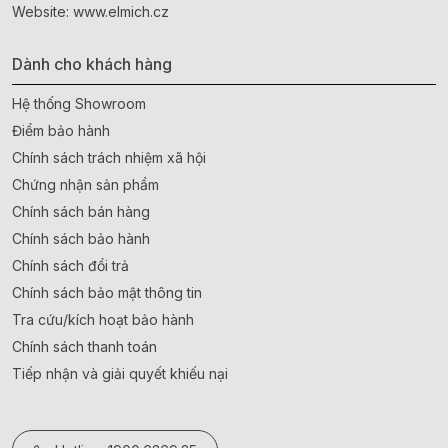
Website:
www.elmich.cz
Dành cho khách hàng
Hệ thống Showroom
Điểm bảo hành
Chính sách trách nhiệm xã hội
Chứng nhận sản phẩm
Chính sách bán hàng
Chính sách bảo hành
Chính sách đổi trả
Chính sách bảo mật thông tin
Tra cứu/kích hoạt bảo hành
Chính sách thanh toán
Tiếp nhận và giải quyết khiếu nại