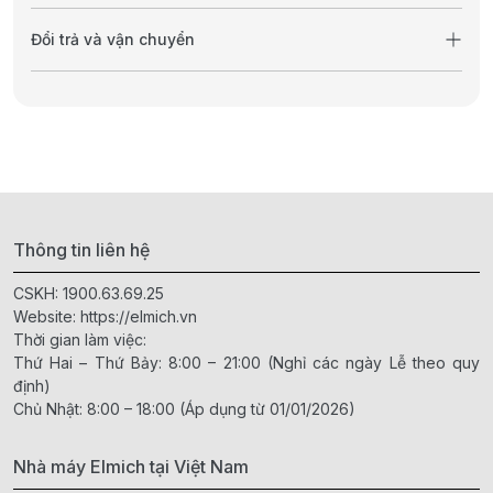
Đổi trả và vận chuyển
Thông tin liên hệ
CSKH:
1900.63.69.25
Website:
https://elmich.vn
Thời gian làm việc:
Thứ Hai – Thứ Bảy: 8:00 – 21:00 (Nghỉ các ngày Lễ theo quy
định)
Chủ Nhật: 8:00 – 18:00 (Áp dụng từ 01/01/2026)
Nhà máy Elmich tại Việt Nam