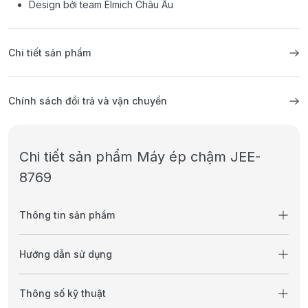
Design bởi team Elmich Châu Âu
Chi tiết sản phẩm
Chính sách đổi trả và vận chuyển
Chi tiết sản phẩm Máy ép chậm JEE-
8769
Thông tin sản phẩm
Hướng dẫn sử dụng
Thông số kỹ thuật