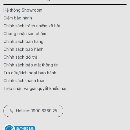
Hệ thống Showroom
Điểm bảo hành
Chính sách trách nhiệm xã hội
Chứng nhận sản phẩm
Chính sách bán hàng
Chính sách bảo hành
Chính sách đổi trả
Chính sách bảo mật thông tin
Tra cứu/kích hoạt bảo hành
Chính sách thanh toán
Tiếp nhận và giải quyết khiếu nại
Hotline: 1900.6369.25