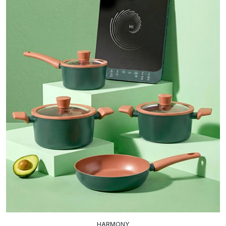
HARMONY