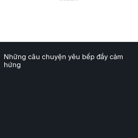
Những câu chuyện yêu bếp đầy cảm
hứng