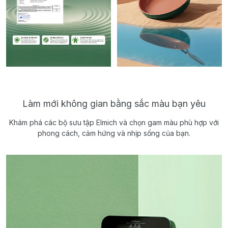
Làm mới không gian bằng sắc màu bạn yêu
Khám phá các bộ sưu tập Elmich và chọn gam màu phù hợp với
phong cách, cảm hứng và nhịp sống của bạn.