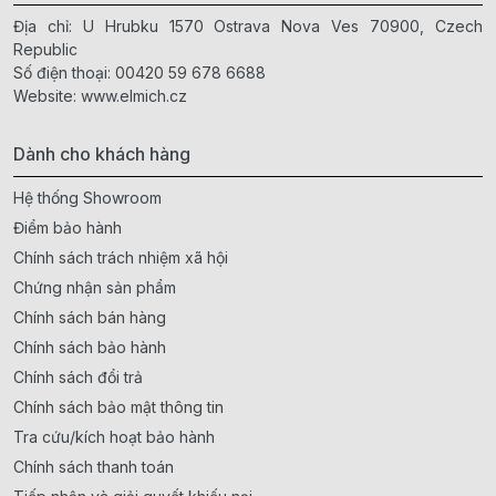
Địa chỉ: U Hrubku 1570 Ostrava Nova Ves 70900, Czech
Republic
Số điện thoại:
00420 59 678 6688
Website:
www.elmich.cz
Dành cho khách hàng
Hệ thống Showroom
Điểm bảo hành
Chính sách trách nhiệm xã hội
Chứng nhận sản phẩm
Chính sách bán hàng
Chính sách bảo hành
Chính sách đổi trả
Chính sách bảo mật thông tin
Tra cứu/kích hoạt bảo hành
Chính sách thanh toán