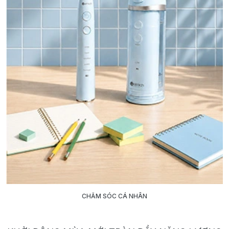
CHĂM SÓC CÁ NHÂN