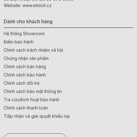
Website:
www.elmich.cz
Dành cho khách hàng
Hệ thống Showroom
Điểm bảo hành
Chính sách trách nhiệm xã hội
Chứng nhận sản phẩm
Chính sách bán hàng
Chính sách bảo hành
Chính sách đổi trả
Chính sách bảo mật thông tin
Tra cứu/kích hoạt bảo hành
Chính sách thanh toán
Tiếp nhận và giải quyết khiếu nại