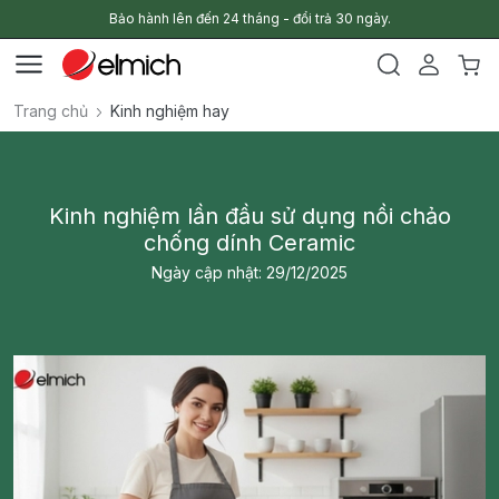
Bảo hành lên đến 24 tháng - đổi trả 30 ngày.
Trang chủ
Kinh nghiệm hay
Kinh nghiệm lần đầu sử dụng nồi chảo
chống dính Ceramic
Ngày cập nhật: 29/12/2025