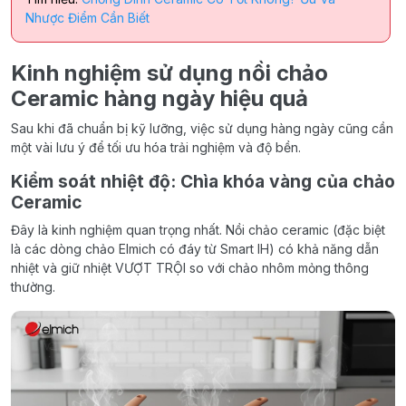
Nhược Điểm Cần Biết
Kinh nghiệm sử dụng nồi chảo
Ceramic hàng ngày hiệu quả
Sau khi đã chuẩn bị kỹ lưỡng, việc sử dụng hàng ngày cũng cần
một vài lưu ý để tối ưu hóa trải nghiệm và độ bền.
Kiểm soát nhiệt độ: Chìa khóa vàng của chảo
Ceramic
Đây là kinh nghiệm quan trọng nhất. Nồi chảo ceramic (đặc biệt
là các dòng chảo Elmich có đáy từ Smart IH) có khả năng dẫn
nhiệt và giữ nhiệt VƯỢT TRỘI so với chảo nhôm mỏng thông
thường.