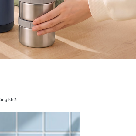
ứng khởi