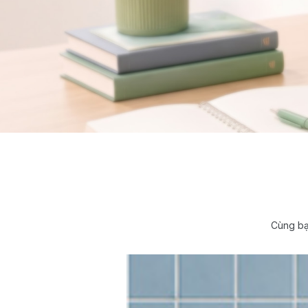
Cùng bạ