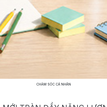
CHĂM SÓC CÁ NHÂN