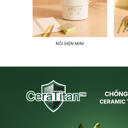
NỒI ĐIỆN MINI