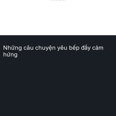
Những câu chuyện yêu bếp đầy cảm
hứng