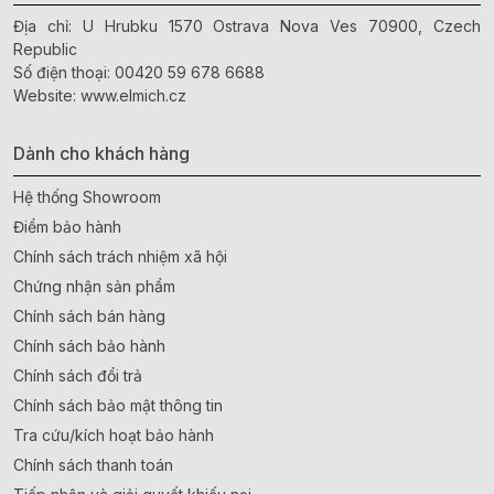
Địa chỉ: U Hrubku 1570 Ostrava Nova Ves 70900, Czech
Republic
Số điện thoại:
00420 59 678 6688
Website:
www.elmich.cz
Dành cho khách hàng
Hệ thống Showroom
Điểm bảo hành
Chính sách trách nhiệm xã hội
Chứng nhận sản phẩm
Chính sách bán hàng
Chính sách bảo hành
Chính sách đổi trả
Chính sách bảo mật thông tin
Tra cứu/kích hoạt bảo hành
Chính sách thanh toán