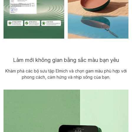
Làm mới không gian bằng sắc màu bạn yêu
Khám phá các bộ sưu tập Elmich và chọn gam màu phù hợp với
phong cách, cảm hứng và nhịp sống của bạn.