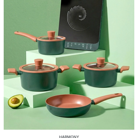
HARMONY