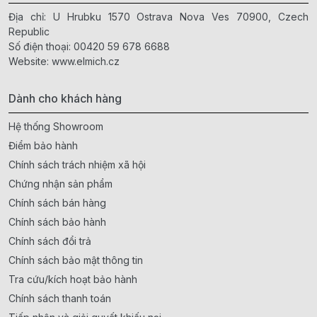
Địa chỉ: U Hrubku 1570 Ostrava Nova Ves 70900, Czech
Republic
Số điện thoại:
00420 59 678 6688
Website:
www.elmich.cz
Dành cho khách hàng
Hệ thống Showroom
Điểm bảo hành
Chính sách trách nhiệm xã hội
Chứng nhận sản phẩm
Chính sách bán hàng
Chính sách bảo hành
Chính sách đổi trả
Chính sách bảo mật thông tin
Tra cứu/kích hoạt bảo hành
Chính sách thanh toán