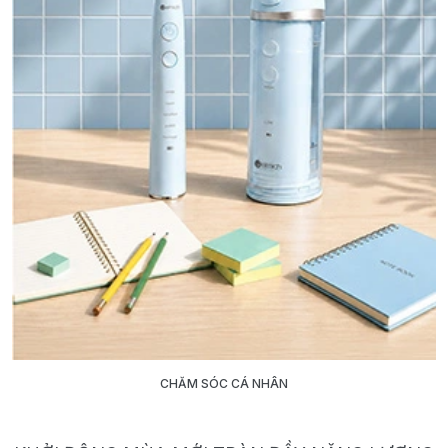
CHĂM SÓC CÁ NHÂN