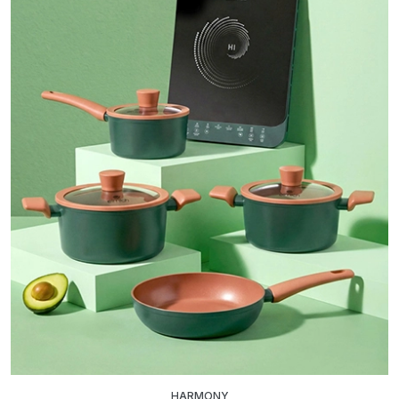
HARMONY