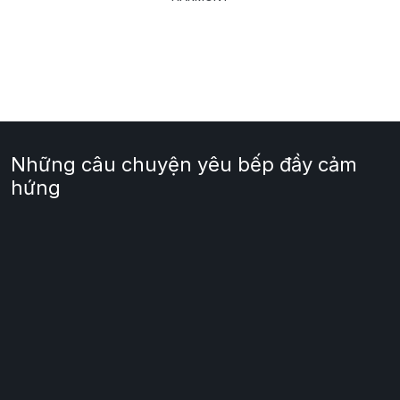
Những câu chuyện yêu bếp đầy cảm
hứng