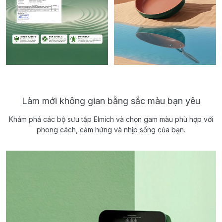
Làm mới không gian bằng sắc màu bạn yêu
Khám phá các bộ sưu tập Elmich và chọn gam màu phù hợp với
phong cách, cảm hứng và nhịp sống của bạn.